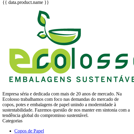
{{ data.product.name }}
Empresa séria e dedicada com mais de 20 anos de mercado. Na
Ecolosso trabalhamos com foco nas demandas do mercado de
copos, potes e embalagens de papel unindo a modernidade à
sustentabilidade. Fazemos questão de nos manter em sintonia com a
tendência global do compromisso sustentável.
Categorias
Copos de Papel