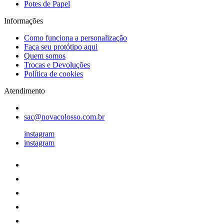
Potes de Papel
Informações
Como funciona a personalização
Faça seu protótipo aqui
Quem somos
Trocas e Devoluções
Política de cookies
Atendimento
sac@novacolosso.com.br
instagram
instagram