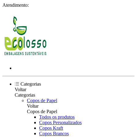
Atendimento:
Categorias
Voltar
Categorias
Copos de Papel
Voltar
Copos de Papel
Todos os produtos
Copos Personalizados
Copos Kraft
Copos Brancos