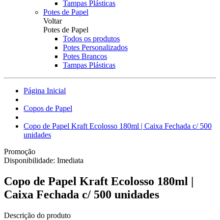
Tampas Plásticas
Potes de Papel
Voltar
Potes de Papel
Todos os produtos
Potes Personalizados
Potes Brancos
Tampas Plásticas
Página Inicial
Copos de Papel
Copo de Papel Kraft Ecolosso 180ml | Caixa Fechada c/ 500
unidades
Promoção
Disponibilidade:
Imediata
Copo de Papel Kraft Ecolosso 180ml |
Caixa Fechada c/ 500 unidades
Descrição do produto