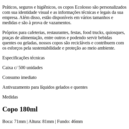
Práticos, seguros e higiênicos, os copos Ecolosso são personalizados
com sua identidade visual e as informações técnicas e legais da sua
empresa. Além disso, estão disponíveis em vários tamanhos e
medidas e são à prova de vazamentos.
Próprios para cafeterias, restaurantes, festas, food trucks,
quiosques,
praças de alimentação, entre outros e podendo servir bebidas
quentes ou geladas, nossos copos são recicláveis e contribuem com
os esforços pela sustentabilidade e proteção ao meio ambiente.
Especificações técnicas
Caixa c/ 500 unidades
Consumo imediato
Antivazamento para líquidos gelados e quentes
Medidas
Copo 180ml
Boca: 71mm | Altura: 81mm | Fundo: 46mm